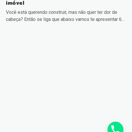
imóvel
Você está querendo construir, mas não quer ter dor de
cabeça? Então se liga que abaixo vamos te apresentar 6…
READ MORE