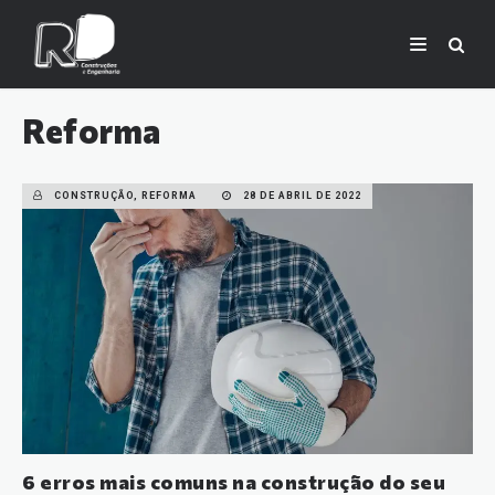
Reforma
CONSTRUÇÃO, REFORMA
28 DE ABRIL DE 2022
6 erros mais comuns na construção do seu